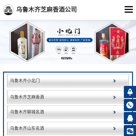
乌鲁木齐芝麻香酒公司
乌鲁木齐小北门
乌鲁木齐芝麻香酒
乌鲁木齐聊城名酒
乌鲁木齐山东名酒