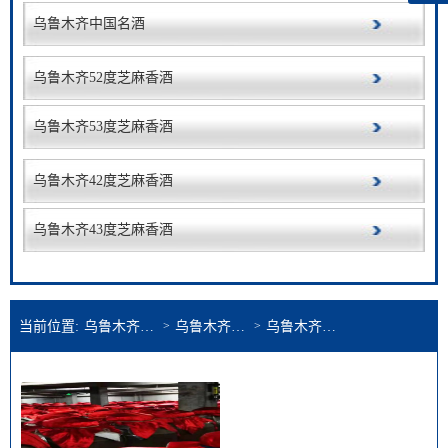
乌鲁木齐中国名酒
乌鲁木齐52度芝麻香酒
乌鲁木齐53度芝麻香酒
乌鲁木齐42度芝麻香酒
乌鲁木齐43度芝麻香酒
当前位置:
乌鲁木齐芝麻香酒公司
>
乌鲁木齐产品展示
>
乌鲁木齐芝麻香酒